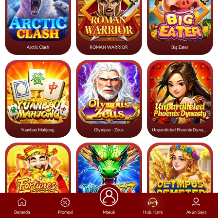
Arctic Clash
ROMAN WARRIOR
Big Eater
Yuanbao Mahjong
Olympus - Zeus
Unparalleled Phoenix Dynasty
Beranda
Promosi
Masuk
Hub. Kami
Akun Saya
Fortune's Treasure
Dragon777
OLYMPUS DEMETER