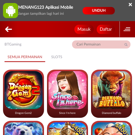
×
MENANG123 Aplikasi Mobile
UNDUH
Jangan tampilkan lagi hari ini
Masuk
Daftar
BTGaming
SEMUA PERMAINAN
SLOTS
Dragon Gem2
Since I'm here
Diamond buffalo