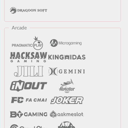
Arcade