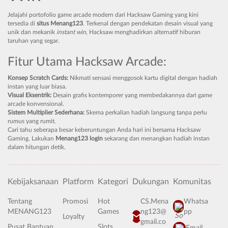
Jelajahi portofolio game arcade modern dari Hacksaw Gaming yang kini
tersedia di
situs Menang123
. Terkenal dengan pendekatan desain visual yang
unik dan mekanik
instant win
, Hacksaw menghadirkan alternatif hiburan
taruhan yang segar.
Fitur Utama Hacksaw Arcade:
Konsep Scratch Cards:
Nikmati sensasi menggosok kartu digital dengan hadiah
instan yang luar biasa.
Visual Eksentrik:
Desain grafis kontemporer yang membedakannya dari game
arcade konvensional.
Sistem Multiplier Sederhana:
Skema perkalian hadiah langsung tanpa perlu
rumus yang rumit.
Cari tahu seberapa besar keberuntungan Anda hari ini bersama Hacksaw
Gaming. Lakukan
Menang123 login
sekarang dan menangkan hadiah instan
dalam hitungan detik.
Kebijaksanaan
Platform
Kategori
Dukungan
Komunitas
Tentang
Promosi
Hot
CS.Mena
Whatsa
MENANG123
Games
ng123@
pp
Loyalty
gmail.co
Pusat Bantuan
Slots