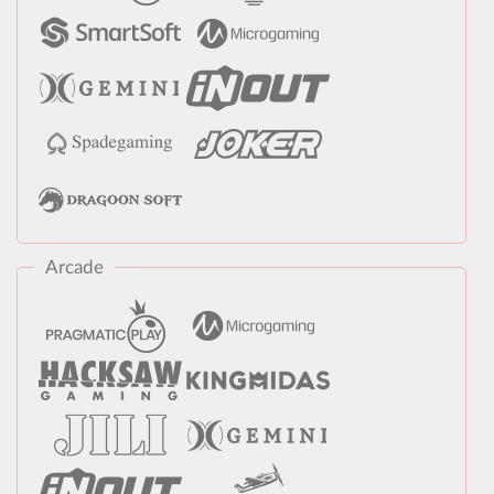
Arcade