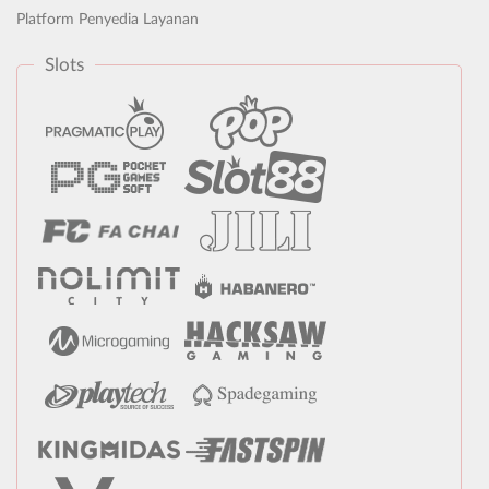
Platform Penyedia Layanan
Slots