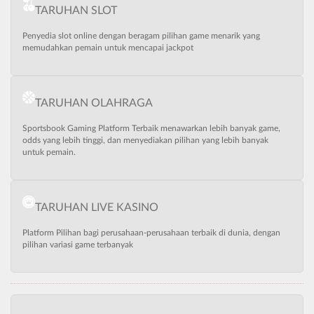
TARUHAN SLOT
Penyedia slot online dengan beragam pilihan game menarik yang
memudahkan pemain untuk mencapai jackpot
TARUHAN OLAHRAGA
Sportsbook Gaming Platform Terbaik menawarkan lebih banyak game,
odds yang lebih tinggi, dan menyediakan pilihan yang lebih banyak
untuk pemain.
TARUHAN LIVE KASINO
Platform Pilihan bagi perusahaan-perusahaan terbaik di dunia, dengan
pilihan variasi game terbanyak