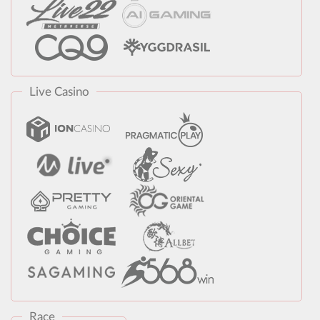
Live Casino
Race