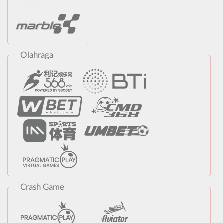
Olahraga
Crash Game