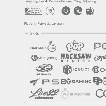
Tanggung Jawab Bermain
Browser Yang Didukung
Platform Penyedia Layanan
Slots