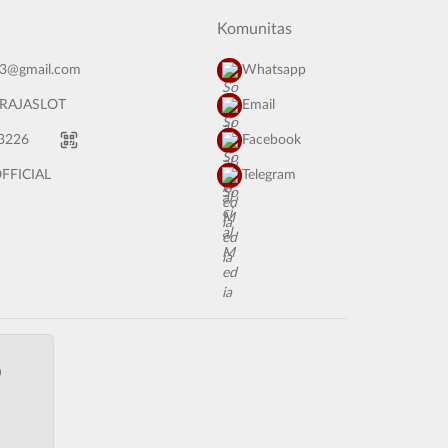
Komunitas
3@gmail.com
Whatsapp
RAJASLOT
Email
3226
Facebook
FFICIAL
Telegram
O