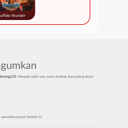
uffalo thunder
gagumkan
enang123
. Menjadi salah satu arena tembak ikan paling dicari
i samudera penuh berkah ini.