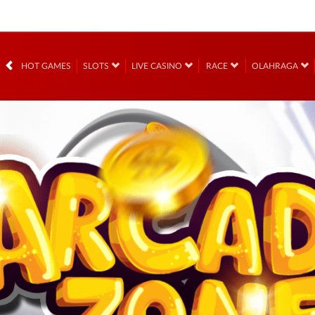
HOT GAMES
SLOTS
LIVE CASINO
RACE
OLAHRAGA