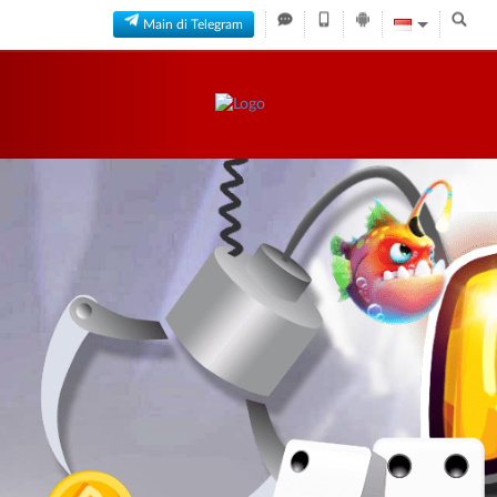
Main di Telegram