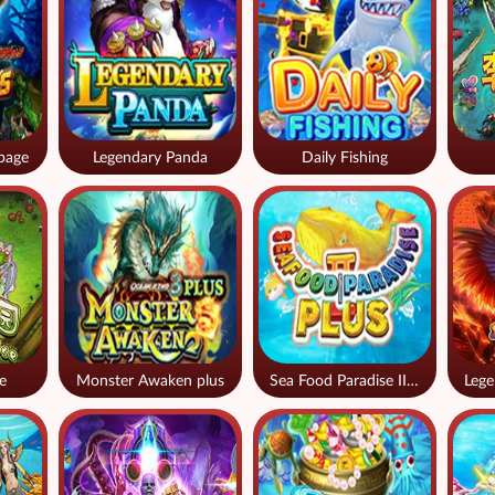
page
Legendary Panda
Daily Fishing
e
Monster Awaken plus
Sea Food Paradise II Plus