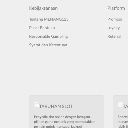
Kebijaksanaan
Platform
Tentang MENANG123
Promosi
Pusat Bantuan
Loyalty
Responsible Gambling
Referral
Syarat dan Ketentuan
TARUHAN SLOT
T
Penyedia slot online dengan beragam
Sports
pilihan game menarik yang memudahkan
menawa
pemain untuk mencapai jackpot
lebih 