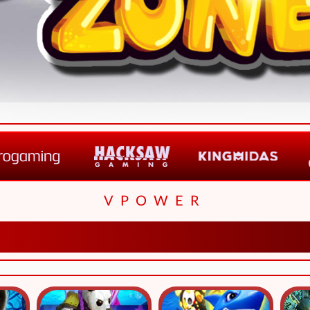
VPOWER