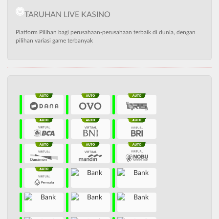
TARUHAN LIVE KASINO
Platform Pilihan bagi perusahaan-perusahaan terbaik di dunia, dengan
pilihan variasi game terbanyak