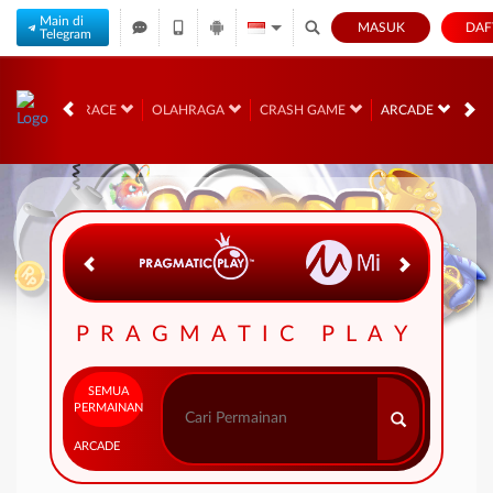
Main di
MASUK
DAF
Telegram
 CASINO
RACE
OLAHRAGA
CRASH GAME
ARCADE
PO
PRAGMATIC PLAY
SEMUA
PERMAINAN
ARCADE