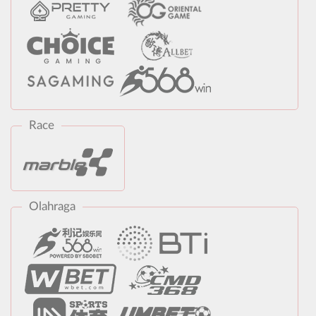
Race
Olahraga