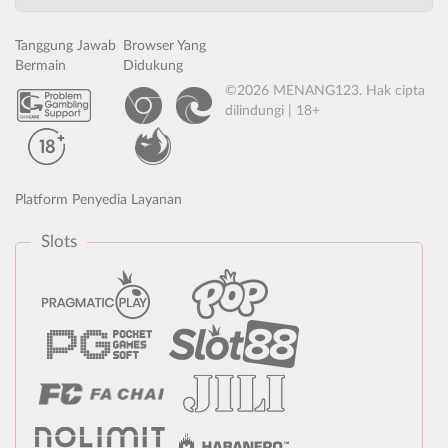
Tanggung Jawab
Browser Yang
Bermain
Didukung
©2026 MENANG123. Hak cipta
dilindungi | 18+
Platform Penyedia Layanan
Slots