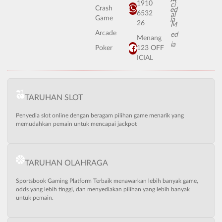
1910
Crash
6532
Game
26
Arcade
Menang
Poker
123 OFF
ICIAL
TARUHAN SLOT
Penyedia slot online dengan beragam pilihan game menarik yang
memudahkan pemain untuk mencapai jackpot
TARUHAN OLAHRAGA
Sportsbook Gaming Platform Terbaik menawarkan lebih banyak game,
odds yang lebih tinggi, dan menyediakan pilihan yang lebih banyak
untuk pemain.