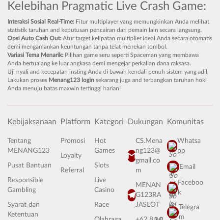
Kelebihan Pragmatic Live Crash Game:
Interaksi Sosial Real-Time:
Fitur multiplayer yang memungkinkan Anda melihat
statistik taruhan and keputusan pencairan dari pemain lain secara langsung.
Opsi Auto Cash Out:
Atur target kelipatan multiplier ideal Anda secara otomatis
demi mengamankan keuntungan tanpa telat menekan tombol.
Variasi Tema Menarik:
Pilihan game seru seperti Spaceman yang membawa
Anda bertualang ke luar angkasa demi mengejar perkalian dana raksasa.
Uji nyali and kecepatan insting Anda di bawah kendali penuh sistem yang adil.
Lakukan proses
Menang123 login
sekarang juga and terbangkan taruhan hoki
Anda menuju batas maxwin tertinggi harian!
Kebijaksanaan
Platform
Kategori
Dukungan
Komunitas
Tentang
Promosi
Hot
CS.Mena
Whatsa
MENANG123
Games
ng123@
pp
Loyalty
gmail.co
Pusat Bantuan
Slots
Email
Referral
m
Responsible
Live
Faceboo
MENAN
Gambling
Casino
k
G123RA
Syarat dan
Race
JASLOT
Telegra
Ketentuan
m
Olahraga
+62 8