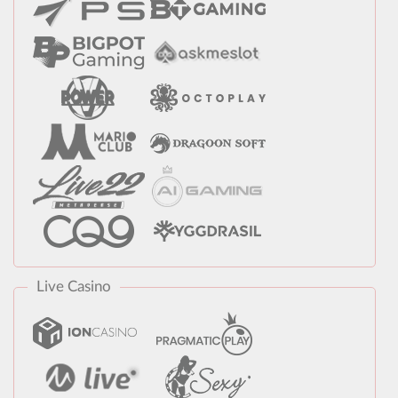
Live Casino