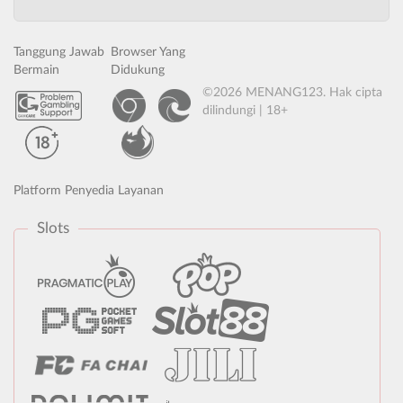
Tanggung Jawab
Browser Yang
Bermain
Didukung
©2026 MENANG123. Hak cipta
dilindungi | 18+
Platform Penyedia Layanan
Slots