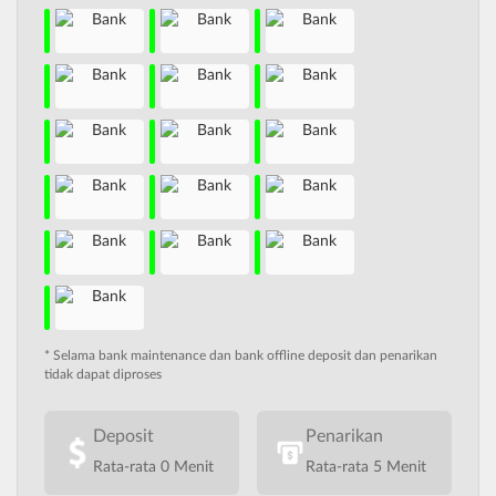
* Selama bank maintenance dan bank offline deposit dan penarikan
tidak dapat diproses
Deposit
Penarikan
Rata-rata 0 Menit
Rata-rata 5 Menit