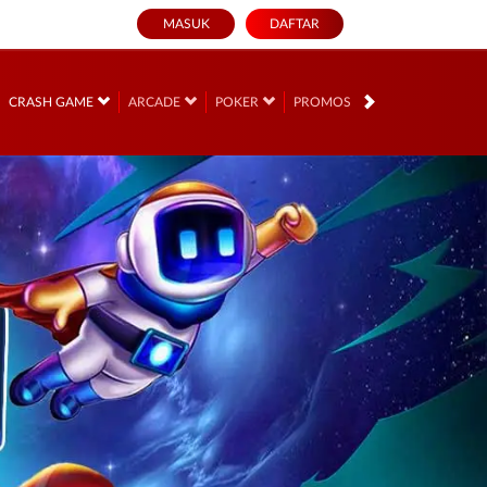
MASUK
DAFTAR
PROMOSI
CRASH GAME
ARCADE
POKER