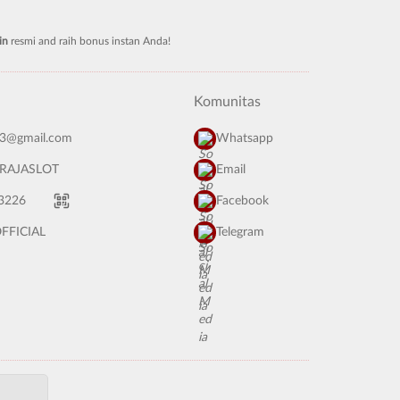
in
resmi and raih bonus instan Anda!
Komunitas
3@gmail.com
Whatsapp
RAJASLOT
Email
3226
Facebook
FFICIAL
Telegram