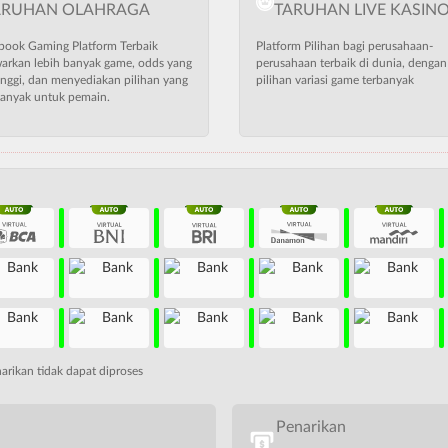
ARUHAN OLAHRAGA
TARUHAN LIVE KASIN
book Gaming Platform Terbaik
Platform Pilihan bagi perusahaan-
rkan lebih banyak game, odds yang
perusahaan terbaik di dunia, dengan
tinggi, dan menyediakan pilihan yang
pilihan variasi game terbanyak
banyak untuk pemain.
arikan tidak dapat diproses
Penarikan