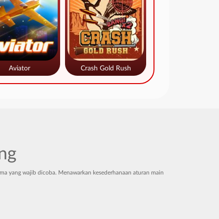
Aviator
Crash Gold Rush
ng
ma yang wajib dicoba. Menawarkan kesederhanaan aturan main