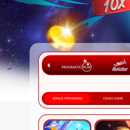
SEMUA PERMAINAN
CRASH GAME