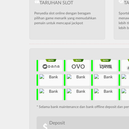
TARUHAN SLOT
T
Penyedia slot online dengan beragam
Sports
pilihan game menarik yang memudahkan
menawa
pemain untuk mencapai jackpot
lebih 
lebih 
* Selama bank maintenance dan bank offline deposit dan pen
Deposit