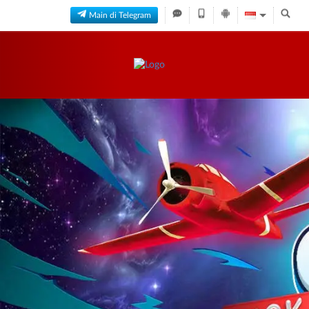
Main di Telegram