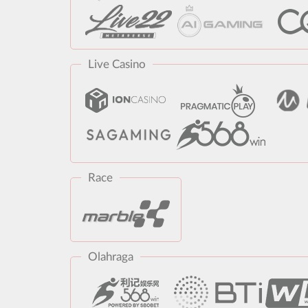
Live Casino
Race
Olahraga