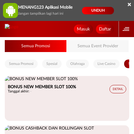
×
MENANG123 Aplikasi Mobile
UNDUH
Jangan tampilkan lagi hari ini
Masuk
Daftar
Semua Promosi
Semua Event Provider
Semua Promosi
Spesial
Olahraga
Live Casino
Slo
BONUS NEW MEMBER SLOT 100%
DETAIL
Tanggal akhir:
-