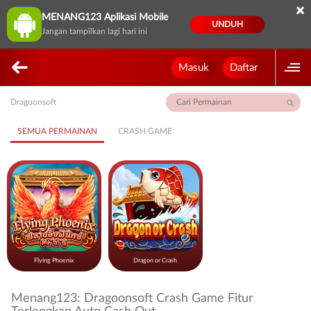
×
MENANG123 Aplikasi Mobile
UNDUH
Jangan tampilkan lagi hari ini
Masuk
Daftar
Dragoonsoft
SEMUA PERMAINAN
CRASH GAME
Flying Phoenix
Dragon or Crash
Menang123: Dragoonsoft Crash Game Fitur