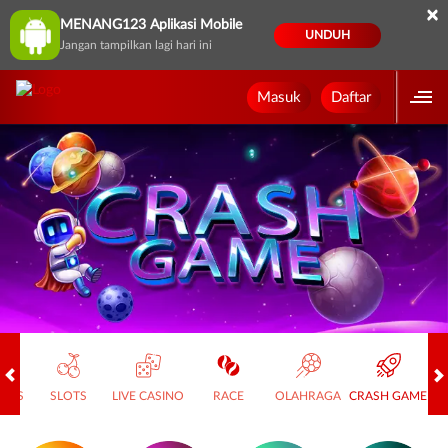
×
MENANG123 Aplikasi Mobile
UNDUH
Jangan tampilkan lagi hari ini
Masuk
Daftar
MES
SLOTS
LIVE CASINO
RACE
OLAHRAGA
CRASH GAME